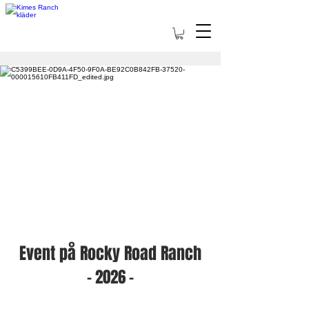
Event på Rocky Road Ranch
- 2026 -