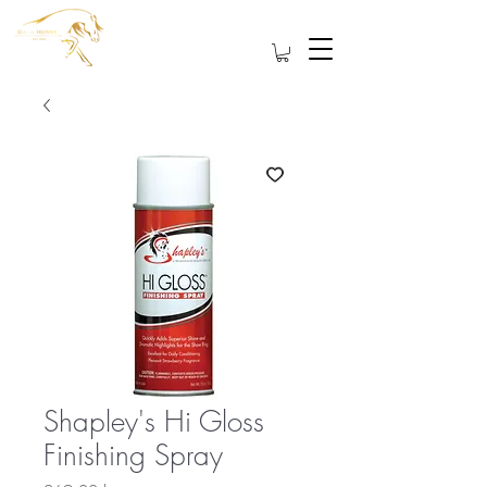
Shapley's Hi Gloss
Finishing Spray