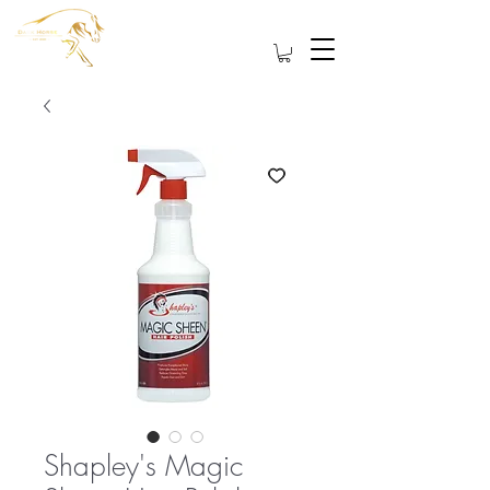
Shapley's Magic